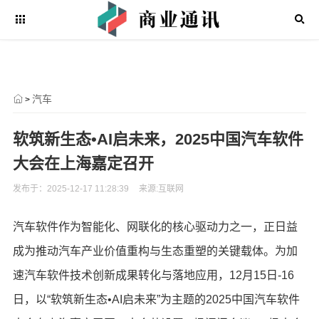
汽车
>
软筑新生态•AI启未来，2025中国汽车软件
大会在上海嘉定召开
发布于：2025-12-17 11:28:39
来源:互联网
汽车软件作为智能化、网联化的核心驱动力之一，正日益
成为推动汽车产业价值重构与生态重塑的关键载体。为加
速汽车软件技术创新成果转化与落地应用，12月15日-16
日，以“软筑新生态•AI启未来”为主题的2025中国汽车软件