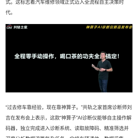
式。这标志着汽车维修领域正式迈入全流程自主决策时
代。
“过去修车靠经验，现在靠神算子。”共轨之家首席诊断师刘
吉在发布会上表示，这款“神算子”AI诊断仪能够自主操作解
码器，独立完成进入诊断系统、读取故障码、精准筛选并