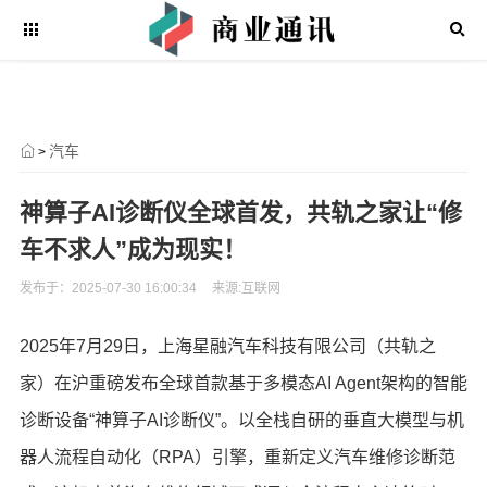
汽车
>
神算子AI诊断仪全球首发，共轨之家让“修
车不求人”成为现实！
发布于：2025-07-30 16:00:34
来源:互联网
2025年7月29日，上海星融汽车科技有限公司（共轨之
家）在沪重磅发布全球首款基于多模态AI Agent架构的智能
诊断设备“神算子AI诊断仪”。以全栈自研的垂直大模型与机
器人流程自动化（RPA）引擎，重新定义汽车维修诊断范