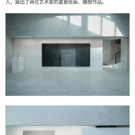
人，展出了两位艺术家的重要绘画、雕塑作品。